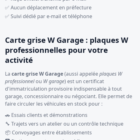
✅ Aucun déplacement en préfecture
✅ Suivi dédié par e-mail et téléphone
Carte grise W Garage : plaques W
professionnelles pour votre
activité
La
carte grise W Garage
(aussi appelée
plaques W
professionnel
ou
W garage
) est un certificat
d'immatriculation provisoire indispensable à tout
garage, concessionnaire ou négociant. Elle permet de
faire circuler les véhicules en stock pour :
🚗 Essais clients et démonstrations
🔧 Trajets vers un atelier ou un contrôle technique
📦 Convoyages entre établissements