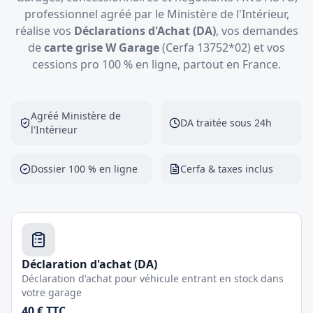
professionnel agréé par le Ministère de l'Intérieur,
réalise vos
Déclarations d'Achat (DA)
, vos demandes
de
carte grise W Garage
(Cerfa 13752*02) et vos
cessions pro 100 % en ligne, partout en France.
Agréé Ministère de
DA traitée sous 24h
l'Intérieur
Dossier 100 % en ligne
Cerfa & taxes inclus
Déclaration d'achat (DA)
Déclaration d'achat pour véhicule entrant en stock dans
votre garage
40 € TTC