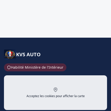
KVS AUTO
Habilité Ministère de l'Intérieur
Acceptez les cookies pour afficher la carte