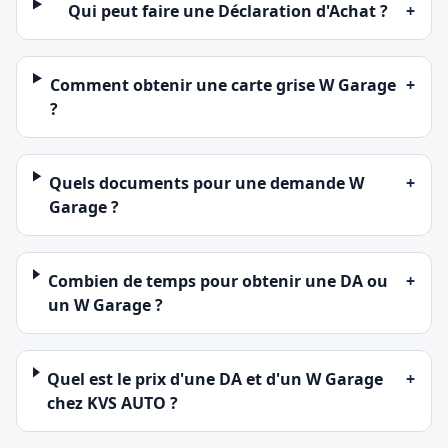
Qui peut faire une Déclaration d'Achat ?
+
Comment obtenir une carte grise W Garage
+
?
Quels documents pour une demande W
+
Garage ?
Combien de temps pour obtenir une DA ou
+
un W Garage ?
Quel est le prix d'une DA et d'un W Garage
+
chez KVS AUTO ?