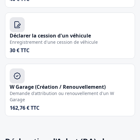
Déclarer la cession d'un véhicule
Enregistrement d'une cession de véhicule
30 € TTC
W Garage (Création / Renouvellement)
Demande d'attribution ou renouvellement d'un W
Garage
162,76 € TTC