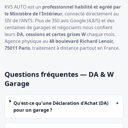
KVS AUTO est un
professionnel habilité et agréé par
le Ministère de l'Intérieur
, connecté directement au
SIV de l'ANTS. Plus de 350 avis Google (4,8/5) et des
centaines de garages et négociants nous confient
leurs
DA, cessions et cartes grises W
chaque mois.
Agence physique au
48 boulevard Richard Lenoir,
75011 Paris
, traitement à distance partout en France.
Questions fréquentes — DA & W
Garage
Qu'est-ce qu'une Déclaration d'Achat (DA)
+
pour un garage ?