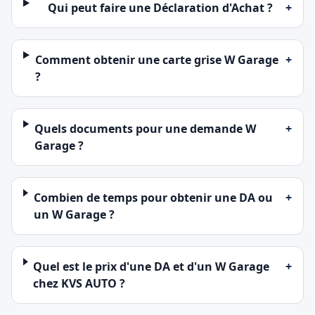
Qui peut faire une Déclaration d'Achat ?
+
Comment obtenir une carte grise W Garage
+
?
Quels documents pour une demande W
+
Garage ?
Combien de temps pour obtenir une DA ou
+
un W Garage ?
Quel est le prix d'une DA et d'un W Garage
+
chez KVS AUTO ?