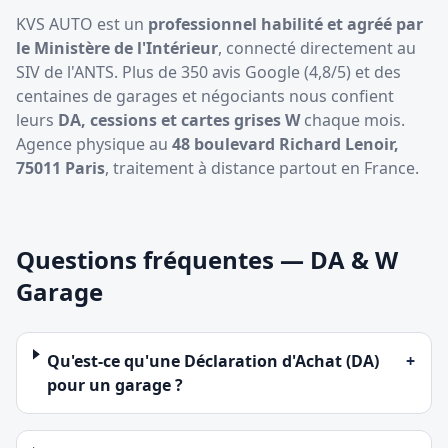
KVS AUTO est un
professionnel habilité et agréé par
le Ministère de l'Intérieur
, connecté directement au
SIV de l'ANTS. Plus de 350 avis Google (4,8/5) et des
centaines de garages et négociants nous confient
leurs
DA, cessions et cartes grises W
chaque mois.
Agence physique au
48 boulevard Richard Lenoir,
75011 Paris
, traitement à distance partout en France.
Questions fréquentes — DA & W
Garage
Qu'est-ce qu'une Déclaration d'Achat (DA)
+
pour un garage ?