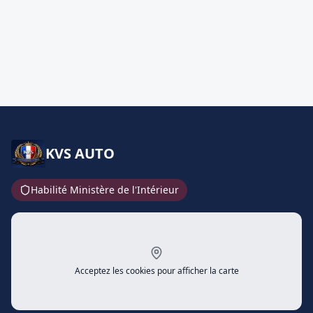
KVS AUTO
Habilité Ministère de l'Intérieur
Acceptez les cookies pour afficher la carte