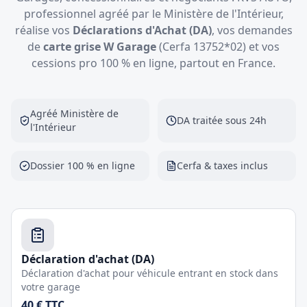
professionnel agréé par le Ministère de l'Intérieur,
réalise vos
Déclarations d'Achat (DA)
, vos demandes
de
carte grise W Garage
(Cerfa 13752*02) et vos
cessions pro 100 % en ligne, partout en France.
Agréé Ministère de
DA traitée sous 24h
l'Intérieur
Dossier 100 % en ligne
Cerfa & taxes inclus
Déclaration d'achat (DA)
Déclaration d'achat pour véhicule entrant en stock dans
votre garage
40 € TTC