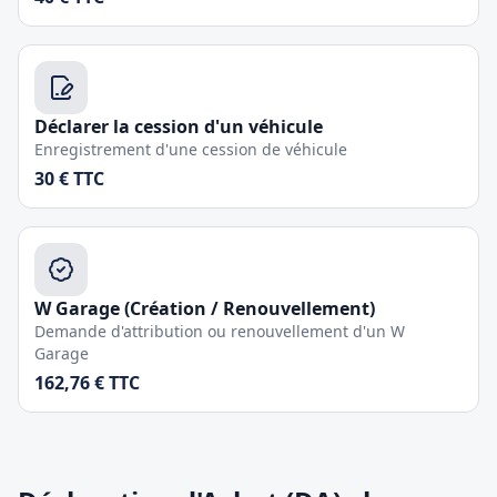
Déclarer la cession d'un véhicule
Enregistrement d'une cession de véhicule
30 € TTC
W Garage (Création / Renouvellement)
Demande d'attribution ou renouvellement d'un W
Garage
162,76 € TTC