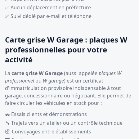
✅ Aucun déplacement en préfecture
✅ Suivi dédié par e-mail et téléphone
Carte grise W Garage : plaques W
professionnelles pour votre
activité
La
carte grise W Garage
(aussi appelée
plaques W
professionnel
ou
W garage
) est un certificat
d'immatriculation provisoire indispensable à tout
garage, concessionnaire ou négociant. Elle permet de
faire circuler les véhicules en stock pour :
🚗 Essais clients et démonstrations
🔧 Trajets vers un atelier ou un contrôle technique
📦 Convoyages entre établissements