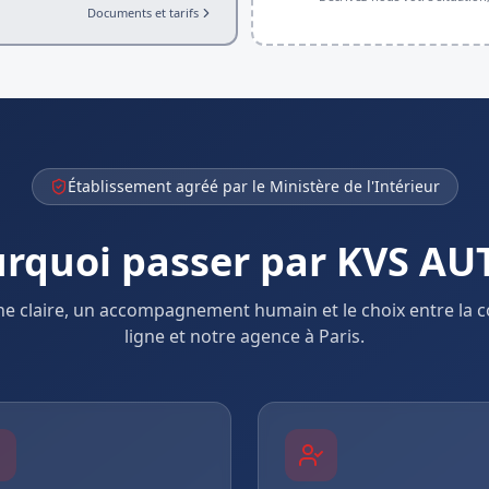
Documents et tarifs
Établissement agréé par le Ministère de l'Intérieur
rquoi passer par KVS AU
e claire, un accompagnement humain et le choix entre la
ligne et notre agence à Paris.