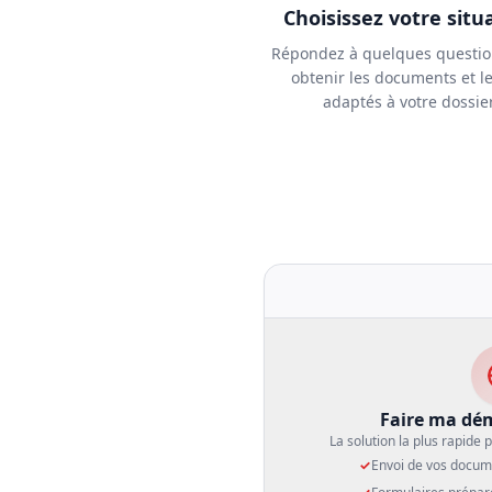
Choisissez votre situ
Répondez à quelques questio
obtenir les documents et le
adaptés à votre dossier
Faire ma dém
La solution la plus rapide
✓
Envoi de vos docum